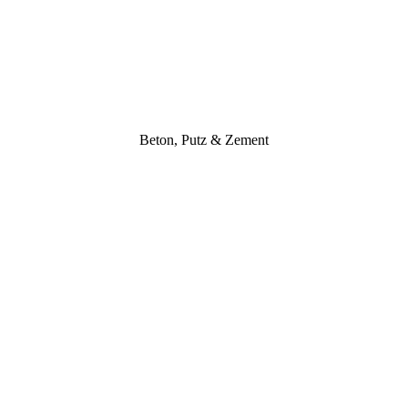
Beton, Putz & Zement