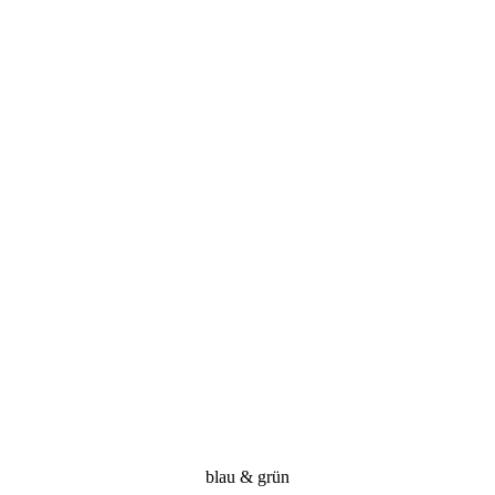
blau & grün