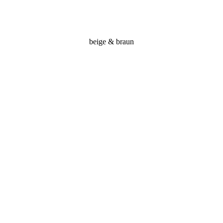
beige & braun