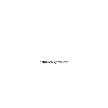
natürlich gemustert