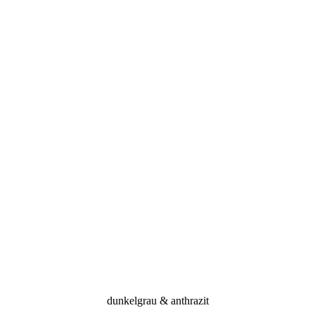
dunkelgrau & anthrazit