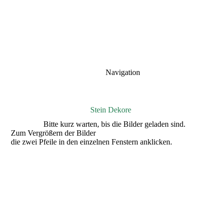
Navigation
Stein Dekore
Bitte kurz warten, bis die Bilder geladen sind.
Zum Vergrößern der Bilder
die zwei Pfeile in den einzelnen Fenstern anklicken.