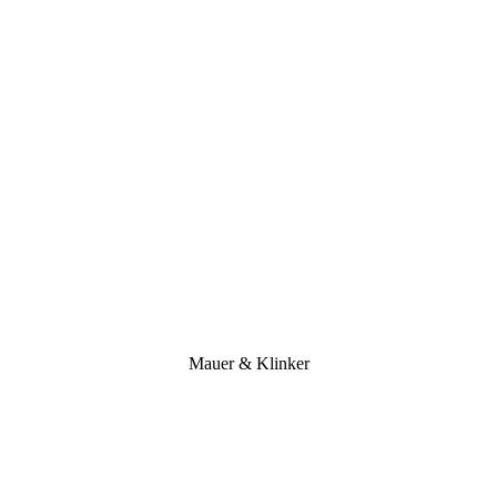
Mauer & Klinker