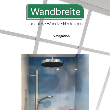
Navigation