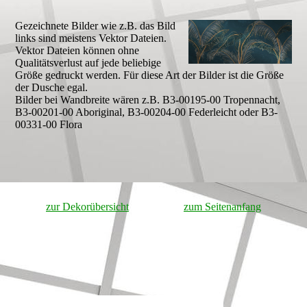
Gezeichnete Bilder wie z.B. das Bild
links sind meistens Vektor Dateien.
Vektor Dateien können ohne
Qualitätsverlust auf jede beliebige
Größe gedruckt werden. Für diese Art der Bilder ist die Größe
der Dusche egal.
Bilder bei Wandbreite wären z.B. B3-00195-00 Tropennacht,
B3-00201-00 Aboriginal, B3-00204-00 Federleicht oder B3-
00331-00 Flora
zur Dekorübersicht
zum Seitenanfang