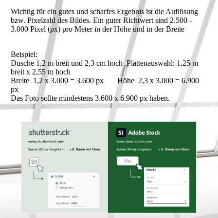
Wichtig für ein gutes und scharfes Ergebnis ist die Auflösung
bzw. Pixelzahl des Bildes. Ein guter Richtwert sind 2.500 -
3.000 Pixel (px) pro Meter in der Höhe und in der Breite
Beispiel:
Dusche 1,2 m breit und 2,3 cm hoch Plattenauswahl: 1,25 m
breit x 2,55 m hoch
Breite 1,2 x 3.000 = 3.600 px Höhe 2,3 x 3.000 = 6.900
px
Das Foto sollte mindestens 3.600 x 6.900 px haben.